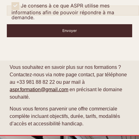
Je consens à ce que ASPR utilise mes
informations afin de pouvoir répondre à ma
demande.
Vous souhaitez en savoir plus sur nos formations ?
Contactez-nous via notre
page contact
, par téléphone
au
+33 981 88 82 22
ou par mail à
aspr.formation@gmail.com
en précisant le domaine
souhaité.
Nous vous ferons parvenir une offre commerciale
complète incluant objectifs, durée, tarifs, modalités
d’accès et accessibilité handicap.