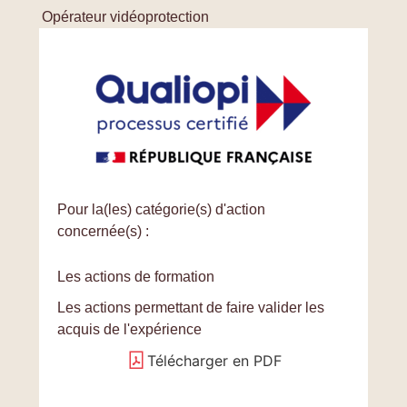
Opérateur vidéoprotection
Pour la(les) catégorie(s) d'action
concernée(s) :
Les actions de formation
Les actions permettant de faire valider les
acquis de l'expérience
Télécharger en PDF