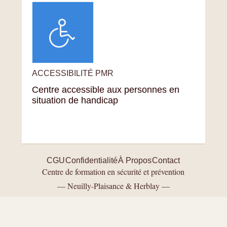
ACCESSIBILITÉ PMR
Centre accessible aux personnes en
situation de handicap
CGU
Confidentialité
À Propos
Contact
Centre de formation en sécurité et prévention
— Neuilly-Plaisance & Herblay —
Certifié Qualiopi