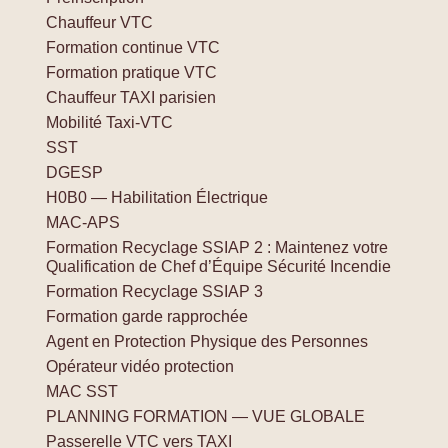
Chauffeur VTC
Formation continue VTC
Formation pratique VTC
Chauffeur TAXI parisien
Mobilité Taxi-VTC
SST
DGESP
H0B0 — Habilitation Électrique
MAC-APS
Formation Recyclage SSIAP 2 : Maintenez votre
Qualification de Chef d’Équipe Sécurité Incendie
Formation Recyclage SSIAP 3
Formation garde rapprochée
Agent en Protection Physique des Personnes
Opérateur vidéo protection
MAC SST
PLANNING FORMATION — VUE GLOBALE
Passerelle VTC vers TAXI