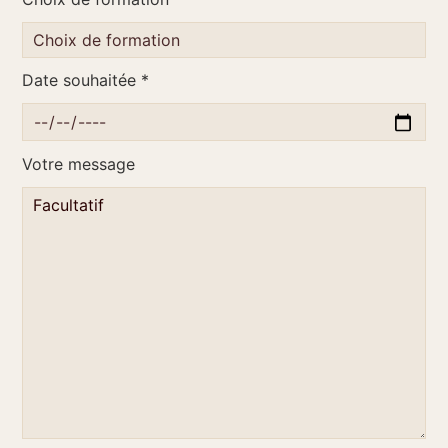
Date souhaitée *
Votre message