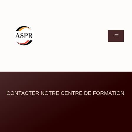
CONTACTER NOTRE CENTRE DE FORMATION