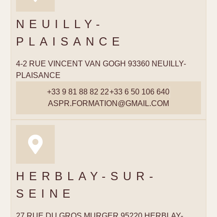
NEUILLY-
PLAISANCE
4-2 RUE VINCENT VAN GOGH 93360 NEUILLY-
PLAISANCE
+33 9 81 88 82 22
+33 6 50 106 640
ASPR.FORMATION@GMAIL.COM
HERBLAY-SUR-
SEINE
27 RUE DU GROS MURGER 95220 HERBLAY-