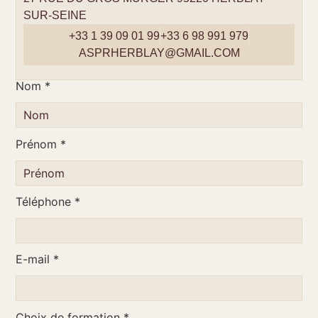
SUR-SEINE
+33 1 39 09 01 99
+33 6 98 991 979
ASPRHERBLAY@GMAIL.COM
Nom *
Prénom *
Téléphone *
E-mail *
Choix de formation *